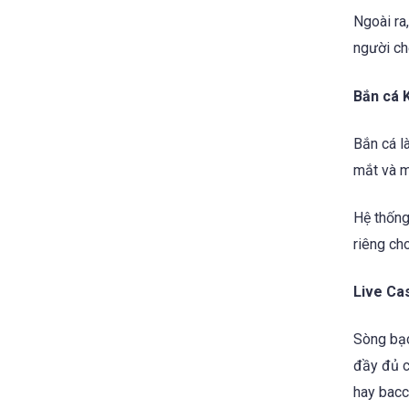
Ngoài ra
người ch
Bắn cá K
Bắn cá l
mắt và m
Hệ thống
riêng ch
Live Ca
Sòng bạc
đầy đủ c
hay bacc