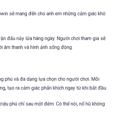
 Kuwin sẽ mang đến cho anh em những cảm giác khó
trận đấu nảy lửa hàng ngày. Người chơi tham gia sẽ
ới âm thanh và hình ảnh sống động.
ng phú và đa dạng lựa chọn cho người chơi. Mỗi
, tạo ra cảm giác phấn khích ngay từ khi bắt đầu.
triệu phú chỉ sau một đêm. Có thể nói, nổ hũ không