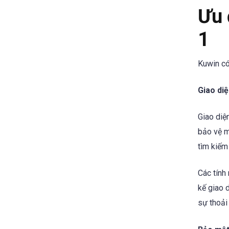
Ưu 
1
Kuwin có
Giao diệ
Giao diệ
bảo vệ m
tìm kiếm
Các tính
kế giao 
sự thoải