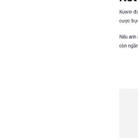
Kuwin đư
cược trự
Nếu anh 
còn ngần