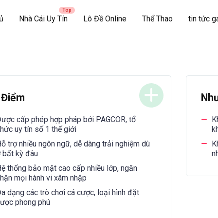
ủ
Nhà Cái Uy Tín
Lô Đề Online
Thể Thao
tin tức 
 Điểm
Như
ược cấp phép hợp pháp bởi PAGCOR, tổ
K
hức uy tín số 1 thế giới
k
ỗ trợ nhiều ngôn ngữ, dễ dàng trải nghiệm dù
K
 bất kỳ đâu
n
ệ thống bảo mật cao cấp nhiều lớp, ngăn
hặn mọi hành vi xâm nhập
a dạng các trò chơi cá cược, loại hình đặt
ược phong phú