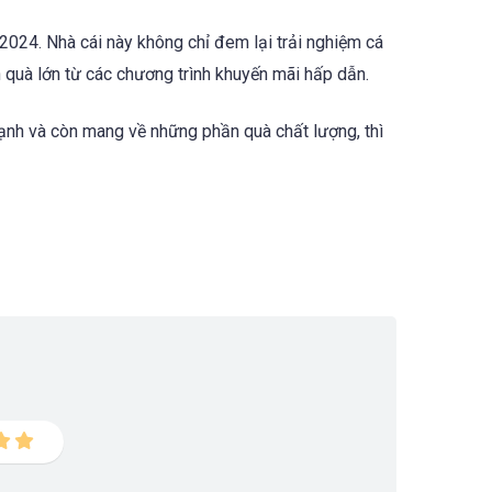
2024. Nhà cái này không chỉ đem lại trải nghiệm cá
quà lớn từ các chương trình khuyến mãi hấp dẫn.
nh và còn mang về những phần quà chất lượng, thì