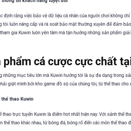
 thông tin khách hàng tuyệt đối
c định rằng việc bảo vệ dữ liệu cá nhân của người chơi không chỉ
g tôi luôn nâng cấp và rà soát bảo mật thường xuyên để đảm bảo
 tham gia Kuwin luôn yên tâm mà tận hưởng những sản phẩm giải t
 phẩm cá cược cực chất tạ
g những mục tiêu lớn mà Kuwin hướng tới là sự đa dạng trong s
phải giật mình bởi kho game đồ sộ của chúng tôi, từ thể thao cho 
 thể thao Kuwin
ể thao trực tuyến Kuwin là điểm hot nhất hiện nay. Với sảnh thể th
n thể thao khác nhau, từ bóng đá, bóng rổ đến các môn thể thao đi