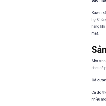
Bảo mật
Kuwin xá
họ. Chún
hàng khi
mật.
Sản
Một tron
chơi sẽ 
Cá cược
Cá độ th
nhiều mô