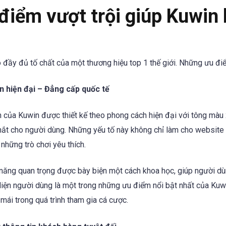
điểm vượt trội giúp Kuwin 
 đầy đủ tố chất của một thương hiệu top 1 thế giới. Những ưu đi
n hiện đại – Đẳng cấp quốc tế
n của Kuwin được thiết kế theo phong cách hiện đại với tông màu x
ắt cho người dùng. Những yếu tố này không chỉ làm cho website 
 những trò chơi yêu thích.
 năng quan trọng được bày biện một cách khoa học, giúp người dùng
diện người dùng là một trong những ưu điểm nổi bật nhất của Kuwi
 mái trong quá trình tham gia cá cược.