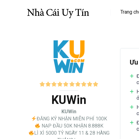
Trang ch
Ưu
Đ
c
H
KUWin
ở
H
KUWin
c
ĐĂNG KÝ NHẬN MIỄN PHÍ 100K
Đ
NẠP ĐẦU 50K NHẬN 8.888K
c
LÌ XÌ 5000 TỶ NGÀY 11 & 28 HÀNG