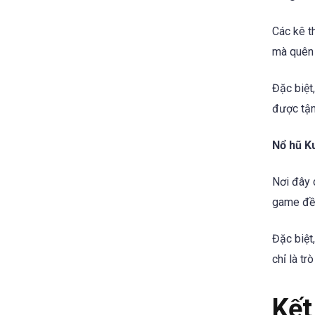
Các kê t
mà quên
Đặc biệt
được tận
Nổ hũ K
Nơi đây 
game đều
Đặc biệt
chỉ là tr
Kết