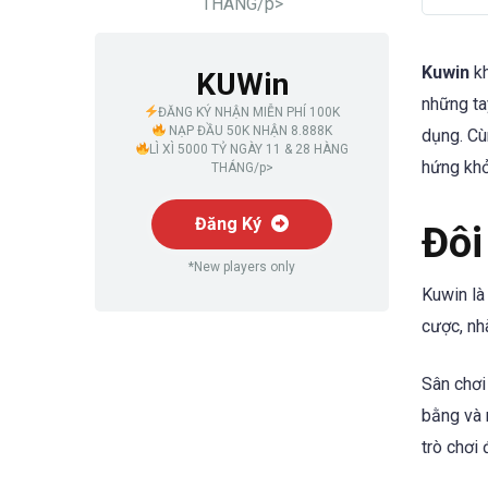
THÁNG/p>
Kuwin
kh
KUWin
những ta
ĐĂNG KÝ NHẬN MIỄN PHÍ 100K
NẠP ĐẦU 50K NHẬN 8.888K
dụng. Cù
LÌ XÌ 5000 TỶ NGÀY 11 & 28 HÀNG
hứng khở
THÁNG/p>
Đăng Ký
Đôi
*New players only
Kuwin là
cược, nh
Sân chơi
bằng và 
trò chơi