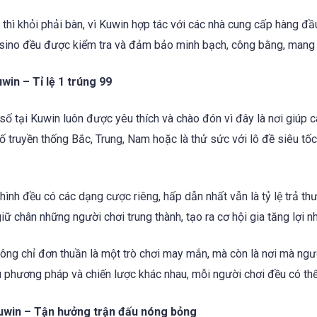
 thì khỏi phải bàn, vì Kuwin hợp tác với các nhà cung cấp hàng đầu
ino đều được kiểm tra và đảm bảo minh bạch, công bằng, mang l
win – Tỉ lệ 1 trúng 99
số tại Kuwin luôn được yêu thích và chào đón vì đây là nơi giúp c
ố truyền thống Bắc, Trung, Nam hoặc là thử sức với lô đề siêu tố
 hình đều có các dạng cược riêng, hấp dẫn nhất vẫn là tỷ lệ trả th
iữ chân những người chơi trung thành, tạo ra cơ hội gia tăng lợi n
ông chỉ đơn thuần là một trò chơi may mắn, mà còn là nơi mà ngườ
u phương pháp và chiến lược khác nhau, mỗi người chơi đều có thể
uwin – Tận hưởng trận đấu nóng bỏng