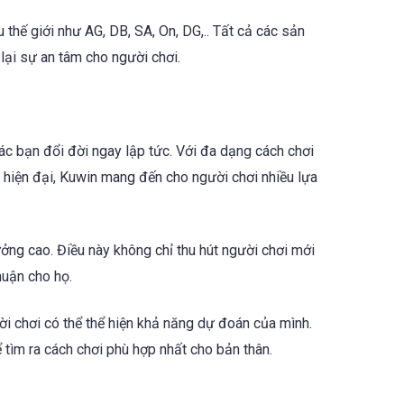
 thế giới như AG, DB, SA, On, DG,.. Tất cả các sản
ại sự an tâm cho người chơi.
ác bạn đổi đời ngay lập tức. Với đa dạng cách chơi
c hiện đại, Kuwin mang đến cho người chơi nhiều lựa
ưởng cao. Điều này không chỉ thu hút người chơi mới
huận cho họ.
i chơi có thể thể hiện khả năng dự đoán của mình.
 tìm ra cách chơi phù hợp nhất cho bản thân.