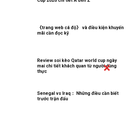
Cup 2026 chi tiết A đến Z
《trang web cá độ》 và điều kiện khuyến
mãi cần đọc kỹ
Review soi kèo Qatar world cup ngày
mai chi tiết khách quan từ người dùng
thực
Senegal vs Iraq： Những điều cần biết
trước trận đấu