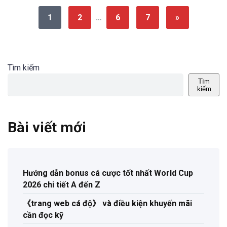
1
2
…
6
7
»
Tìm kiếm
Tìm
kiếm
Bài viết mới
Hướng dẫn bonus cá cược tốt nhất World Cup
2026 chi tiết A đến Z
《trang web cá độ》 và điều kiện khuyến mãi
cần đọc kỹ