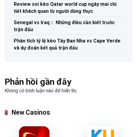
Review soi kèo Qatar world cup ngày mai chi
tiết khách quan từ người dùng thực
Senegal vs Iraq： Những điều cần biết trước
trận đấu
Phân tích tỷ lệ kèo Tây Ban Nha vs Cape Verde
và dự đoán kết quả trận đấu
Phản hồi gần đây
Không có bình luận nào để hiển thị.
New Casinos