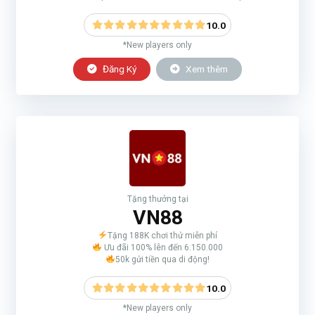
10.0
*New players only
Đăng Ký
Xem thêm
Tặng thưởng tại
VN88
Tặng 188K chơi thử miễn phí
Ưu đãi 100% lên đến 6.150.000
50k gửi tiền qua di động!
10.0
*New players only