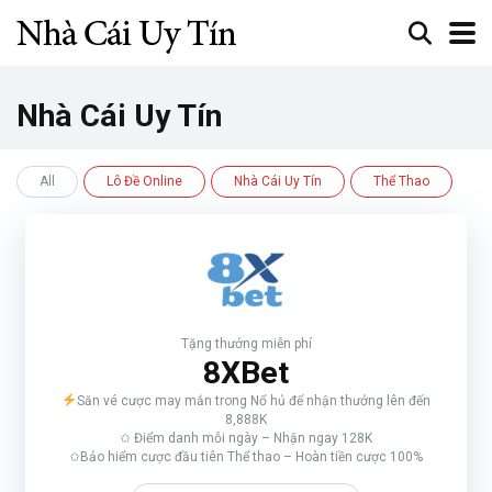
Nhà Cái Uy Tín
All
Lô Đề Online
Nhà Cái Uy Tín
Thể Thao
Tặng thưởng miễn phí
8XBet
Săn vé cược may mắn trong Nổ hủ để nhận thưởng lên đến
8,888K
✩ Điểm danh mỗi ngày – Nhận ngay 128K
✩Bảo hiểm cược đầu tiên Thể thao – Hoàn tiền cược 100%