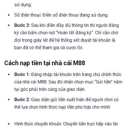
sử dụng.
Số điện thoại: Điền số điện thoại đang sử dụng.
Bước 3:
Sau khi điền đầy đủ thông tin thì người đăng
ký cần bấm chọn nút “Hoàn tất đăng ký”. Chỉ cần chờ
đợi trong giây lát để hệ thống xét duyệt tài khoản là
bạn đã có thể tham gia cá cược rồi.
Cách nạp tiền tại nhà cái M88
Bước 1:
Đăng nhập tài khoản trên trang chủ chính thức
của nhà cái M88. Sau đó nhấn chọn mục “Gửi tiền” nằm
tại góc phải trên cùng của giao diện.
Bước 2:
Giao diện gửi tiền xuất hiện để người chơi có
thể lựa chọn hình thức nạp tiền phù hợp cho mình:
Hình thức chuyển khoản: Chuyển tiền trực tiếp vào tài