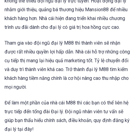
không thể thiếu đội ngũ đại lý trực tuyến. Hoạt động đại lý
nhằm giới thiệu, quảng bá thương hiệu Mansion88 đế nhiều
khách hàng hơn. Nhà cái hiện đang triển khai nhiều chương
trình ưu đãi dành cho đại lý có giá trị hoa hồng cực cao.
Tham gia vào đội ngũ đại lý M88 thì thành viên sẽ nhận
được rất nhiều quyền lợi hấp dẫn. Nhà cái hỗ trợ những công
cụ tiếp thị mang lại hiệu quả marketing tốt. Tỷ lệ chuyển đổi
và duy trì thành viên khá cao. Trở thành đại lý M88 tìm kiếm
khách hàng tiềm năng chính là cơ hội nâng cao thu nhập cho
mọi người.
Để làm một phần của nhà cái M88 thì các bạn có thể liên hệ
trực tiếp đến tổng đài Đại lý. Đội ngũ nhân viên tư vấn sẽ
giúp bạn thấu hiểu chính sách, điều khoản, quy định đăng ký
đại lý tại đây!