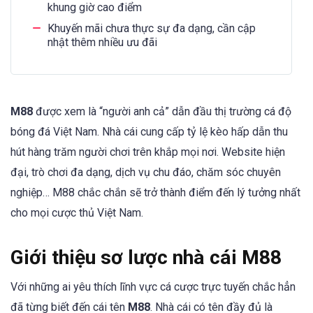
khung giờ cao điểm
Khuyến mãi chưa thực sự đa dạng, cần cập
nhật thêm nhiều ưu đãi
M88
được xem là “người anh cả” dẫn đầu thị trường cá độ
bóng đá Việt Nam. Nhà cái cung cấp tỷ lệ kèo hấp dẫn thu
hút hàng trăm người chơi trên khắp mọi nơi. Website hiện
đại, trò chơi đa dạng, dịch vụ chu đáo, chăm sóc chuyên
nghiệp… M88 chắc chắn sẽ trở thành điểm đến lý tưởng nhất
cho mọi cược thủ Việt Nam.
Giới thiệu sơ lược nhà cái M88
Với những ai yêu thích lĩnh vực cá cược trực tuyến chắc hẳn
đã từng biết đến cái tên
M88
. Nhà cái có tên đầy đủ là