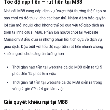
Tốc độ nạp tiền – rút tiền tại M88
Nhà cái M88 cung cấp dịch vụ “cược thật thưởng thật” tạo ra
sân chơi cá độ thú vị cho các bạc thủ. Nhằm đảm bảo quyền
lợi của mỗi người chơi không thể bỏ qua yếu tố giao dịch an
toàn tại nhà causi M88. Phần lớn người chơi tại website
Mansion88 đều đưa ra những phản hồi tích cực về dịch vụ
giao dịch. Đặc biệt với tốc độ nạp tiền, rút tiền nhanh chóng
khiến người chơi càng tin tưởng hơn.
Thời gian nạp tiền tại website cá độ M88 diễn ra từ 5
phút đến 15 phút làm việc.
Thời gian rút tiền tại website cá độ M88 diễn ra trong
vòng 2 giờ đến 24 giờ làm việc.
Giải quyết khiếu nại tại M88