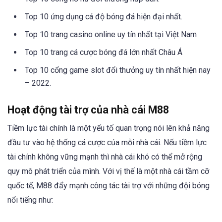
Top 10 ứng dụng cá độ bóng đá hiện đại nhất.
Top 10 trang casino online uy tín nhất tại Việt Nam
Top 10 trang cá cược bóng đá lớn nhất Châu Á
Top 10 cổng game slot đổi thưởng uy tín nhất hiện nay
– 2022.
Hoạt động tài trợ của nhà cái M88
Tiềm lực tài chính là một yếu tố quan trọng nói lên khả năng
đầu tư vào hệ thống cá cược của mỗi nhà cái. Nếu tiềm lực
tài chính không vững mạnh thì nhà cái khó có thể mở rộng
quy mô phát triển của mình. Với vị thế là một nhà cái tầm cỡ
quốc tế, M88 đẩy mạnh công tác tài trợ với những đội bóng
nổi tiếng như: