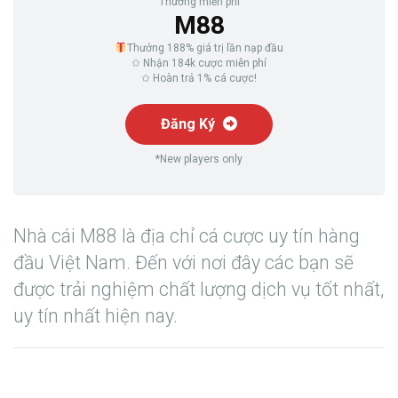
Thưởng miễn phí
M88
Thưởng 188% giá trị lần nạp đầu
✩ Nhận 184k cược miễn phí
✩ Hoàn trả 1% cá cược!
Đăng Ký
*New players only
Nhà cái M88 là địa chỉ cá cược uy tín hàng
đầu Việt Nam. Đến với nơi đây các bạn sẽ
được trải nghiệm chất lượng dịch vụ tốt nhất,
uy tín nhất hiện nay.