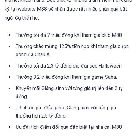
ký tại website M88 sẽ nhận được rất nhiều phần quà bất
ngờ. Cụ thể như:
Thưởng tối đa 7 triệu đồng khi tham gia club M88.
Thưởng chào mừng 125% tiền nạp khi tham gia cược
bóng đá Châu Á.
Thưởng tối đa 2.3 tỷ đồng dịp đại tiệc Halloween.
Thưởng 3.2 triệu đồng khi tham gia game Saba.
Khuyến mãi Giáng sinh với tổng giá trị lên đến 2 tỷ
đồng.
Tổ chức giải đấu game Giáng sinh với tổng giải
thưởng hơn 2.5 tỷ đồng.
Ưu đãi tích điểm đổi quà đặc biệt tại nhà cái M88