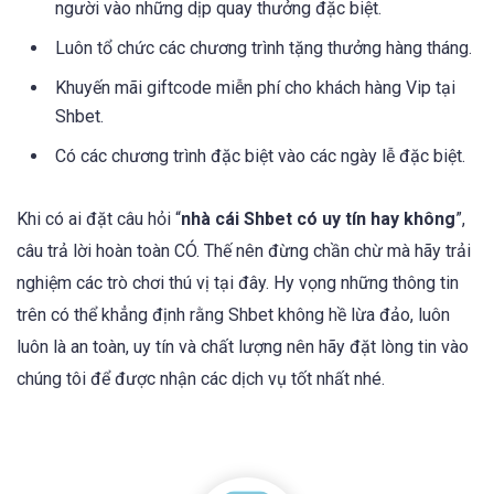
người vào những dịp quay thưởng đặc biệt.
Luôn tổ chức các chương trình tặng thưởng hàng tháng.
Khuyến mãi giftcode miễn phí cho khách hàng Vip tại
Shbet.
Có các chương trình đặc biệt vào các ngày lễ đặc biệt.
Khi có ai đặt câu hỏi “
nhà cái Shbet có uy tín hay không
”,
câu trả lời hoàn toàn CÓ. Thế nên đừng chần chừ mà hãy trải
nghiệm các trò chơi thú vị tại đây. Hy vọng những thông tin
trên có thể khẳng định rằng Shbet không hề lừa đảo, luôn
luôn là an toàn, uy tín và chất lượng nên hãy đặt lòng tin vào
chúng tôi để được nhận các dịch vụ tốt nhất nhé.