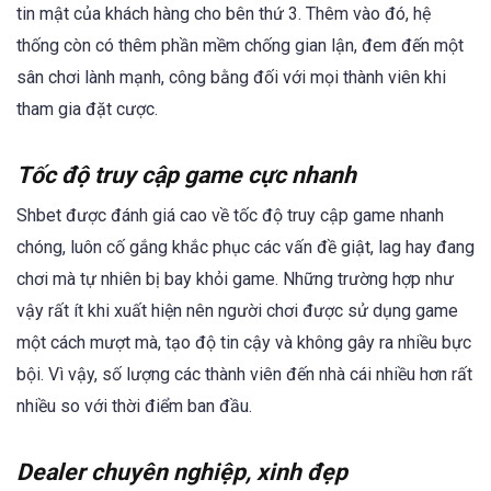
tin mật của khách hàng cho bên thứ 3. Thêm vào đó, hệ
thống còn có thêm phần mềm chống gian lận, đem đến một
sân chơi lành mạnh, công bằng đối với mọi thành viên khi
tham gia đặt cược.
Tốc độ truy cập game cực nhanh
Shbet được đánh giá cao về tốc độ truy cập game nhanh
chóng, luôn cố gắng khắc phục các vấn đề giật, lag hay đang
chơi mà tự nhiên bị bay khỏi game. Những trường hợp như
vậy rất ít khi xuất hiện nên người chơi được sử dụng game
một cách mượt mà, tạo độ tin cậy và không gây ra nhiều bực
bội. Vì vậy, số lượng các thành viên đến nhà cái nhiều hơn rất
nhiều so với thời điểm ban đầu.
Dealer chuyên nghiệp, xinh đẹp