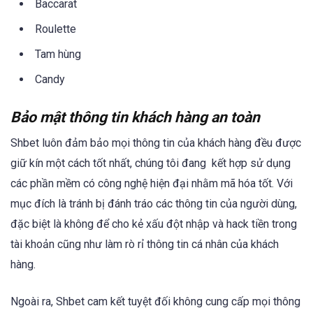
Baccarat
Roulette
Tam hùng
Candy
Bảo mật thông tin khách hàng an toàn
Shbet luôn đảm bảo mọi thông tin của khách hàng đều được
giữ kín một cách tốt nhất, chúng tôi đang kết hợp sử dụng
các phần mềm có công nghệ hiện đại nhằm mã hóa tốt. Với
mục đích là tránh bị đánh tráo các thông tin của người dùng,
đặc biệt là không để cho kẻ xấu đột nhập và hack tiền trong
tài khoản cũng như làm rò rỉ thông tin cá nhân của khách
hàng.
Ngoài ra, Shbet cam kết tuyệt đối không cung cấp mọi thông