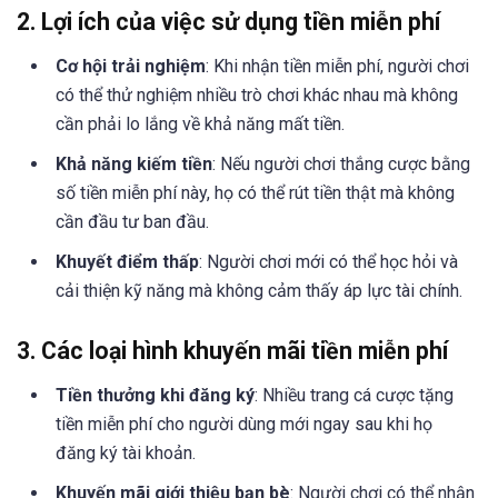
2. Lợi ích của việc sử dụng tiền miễn phí
Cơ hội trải nghiệm
: Khi nhận tiền miễn phí, người chơi
có thể thử nghiệm nhiều trò chơi khác nhau mà không
cần phải lo lắng về khả năng mất tiền.
Khả năng kiếm tiền
: Nếu người chơi thắng cược bằng
số tiền miễn phí này, họ có thể rút tiền thật mà không
cần đầu tư ban đầu.
Khuyết điểm thấp
: Người chơi mới có thể học hỏi và
cải thiện kỹ năng mà không cảm thấy áp lực tài chính.
3. Các loại hình khuyến mãi tiền miễn phí
Tiền thưởng khi đăng ký
: Nhiều trang cá cược tặng
tiền miễn phí cho người dùng mới ngay sau khi họ
đăng ký tài khoản.
Khuyến mãi giới thiệu bạn bè
: Người chơi có thể nhận