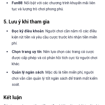
Fun88
: Nổi bật với các chương trình khuyến mãi liên
tục và lượng trò chơi phong phú.
5. Lưu ý khi tham gia
Đọc kỹ điều khoản
: Người chơi cần nắm rõ các điều
kiện rút tiền và yêu cầu cược trước khi nhận tiền miễn
phí.
Chọn trang uy tín
: Nên lựa chọn các trang cá cược
được cấp phép và có phản hồi tích cực từ người chơi
khác.
Quản lý ngân sách
: Mặc dù là tiền miễn phí, người
chơi vẫn cần quản lý tốt ngân sách để tránh mất kiểm
soát.
Kết luận