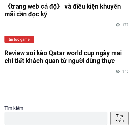
《trang web cá độ》 và điều kiện khuyến
mãi cần đọc kỹ
177
tin tức game
Review soi kèo Qatar world cup ngày mai
chi tiết khách quan từ người dùng thực
146
Tìm kiếm
Tìm
kiếm