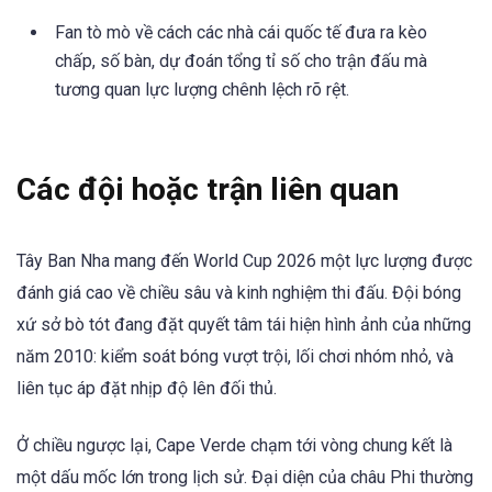
Fan tò mò về cách các nhà cái quốc tế đưa ra kèo
chấp, số bàn, dự đoán tổng tỉ số cho trận đấu mà
tương quan lực lượng chênh lệch rõ rệt.
Các đội hoặc trận liên quan
Tây Ban Nha mang đến World Cup 2026 một lực lượng được
đánh giá cao về chiều sâu và kinh nghiệm thi đấu. Đội bóng
xứ sở bò tót đang đặt quyết tâm tái hiện hình ảnh của những
năm 2010: kiểm soát bóng vượt trội, lối chơi nhóm nhỏ, và
liên tục áp đặt nhịp độ lên đối thủ.
Ở chiều ngược lại, Cape Verde chạm tới vòng chung kết là
một dấu mốc lớn trong lịch sử. Đại diện của châu Phi thường