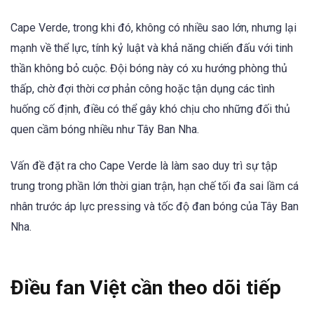
Cape Verde, trong khi đó, không có nhiều sao lớn, nhưng lại
mạnh về thể lực, tính kỷ luật và khả năng chiến đấu với tinh
thần không bỏ cuộc. Đội bóng này có xu hướng phòng thủ
thấp, chờ đợi thời cơ phản công hoặc tận dụng các tình
huống cố định, điều có thể gây khó chịu cho những đối thủ
quen cầm bóng nhiều như Tây Ban Nha.
Vấn đề đặt ra cho Cape Verde là làm sao duy trì sự tập
trung trong phần lớn thời gian trận, hạn chế tối đa sai lầm cá
nhân trước áp lực pressing và tốc độ đan bóng của Tây Ban
Nha.
Điều fan Việt cần theo dõi tiếp