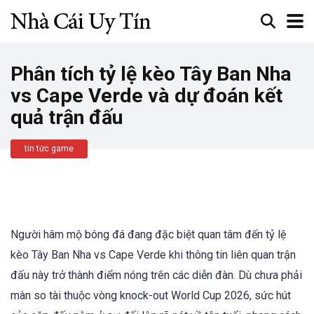
Phân tích tỷ lệ kèo Tây Ban Nha
vs Cape Verde và dự đoán kết
quả trận đấu
tin tức game
Người hâm mộ bóng đá đang đặc biệt quan tâm đến tỷ lệ
kèo Tây Ban Nha vs Cape Verde khi thông tin liên quan trận
đấu này trở thành điểm nóng trên các diễn đàn. Dù chưa phải
màn so tài thuộc vòng knock-out World Cup 2026, sức hút