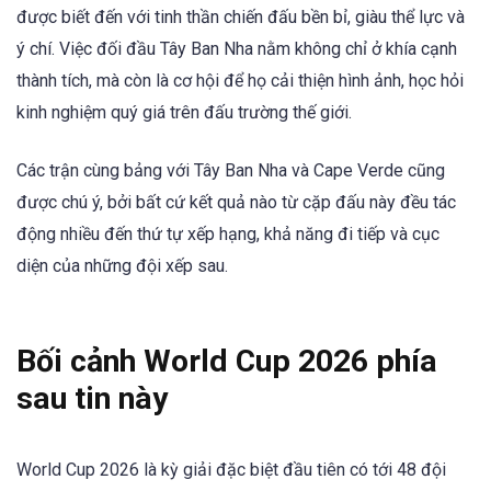
được biết đến với tinh thần chiến đấu bền bỉ, giàu thể lực và
ý chí. Việc đối đầu Tây Ban Nha nằm không chỉ ở khía cạnh
thành tích, mà còn là cơ hội để họ cải thiện hình ảnh, học hỏi
kinh nghiệm quý giá trên đấu trường thế giới.
Các trận cùng bảng với Tây Ban Nha và Cape Verde cũng
được chú ý, bởi bất cứ kết quả nào từ cặp đấu này đều tác
động nhiều đến thứ tự xếp hạng, khả năng đi tiếp và cục
diện của những đội xếp sau.
Bối cảnh World Cup 2026 phía
sau tin này
World Cup 2026 là kỳ giải đặc biệt đầu tiên có tới 48 đội