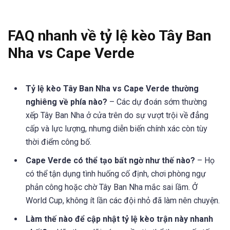
FAQ nhanh về tỷ lệ kèo Tây Ban
Nha vs Cape Verde
Tỷ lệ kèo Tây Ban Nha vs Cape Verde thường
nghiêng về phía nào?
– Các dự đoán sớm thường
xếp Tây Ban Nha ở cửa trên do sự vượt trội về đẳng
cấp và lực lượng, nhưng diễn biến chính xác còn tùy
thời điểm công bố.
Cape Verde có thể tạo bất ngờ như thế nào?
– Họ
có thể tận dụng tình huống cố định, chơi phòng ngự
phản công hoặc chờ Tây Ban Nha mắc sai lầm. Ở
World Cup, không ít lần các đội nhỏ đã làm nên chuyện.
Làm thế nào để cập nhật tỷ lệ kèo trận này nhanh