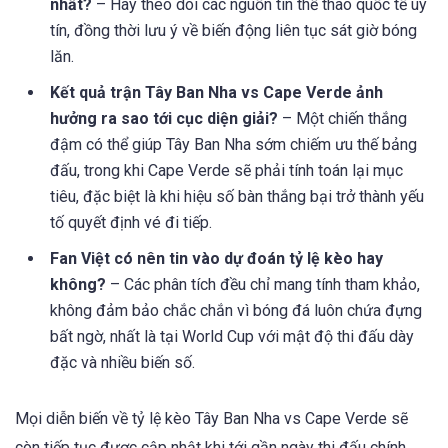
nhất?
– Hãy theo dõi các nguồn tin thể thao quốc tế uy
tín, đồng thời lưu ý về biến động liên tục sát giờ bóng
lăn.
Kết quả trận Tây Ban Nha vs Cape Verde ảnh
hưởng ra sao tới cục diện giải?
– Một chiến thắng
đậm có thể giúp Tây Ban Nha sớm chiếm ưu thế bảng
đấu, trong khi Cape Verde sẽ phải tính toán lại mục
tiêu, đặc biệt là khi hiệu số bàn thắng bại trở thành yếu
tố quyết định vé đi tiếp.
Fan Việt có nên tin vào dự đoán tỷ lệ kèo hay
không?
– Các phân tích đều chỉ mang tính tham khảo,
không đảm bảo chắc chắn vì bóng đá luôn chứa đựng
bất ngờ, nhất là tại World Cup với mật độ thi đấu dày
đặc và nhiều biến số.
Mọi diễn biến về tỷ lệ kèo Tây Ban Nha vs Cape Verde sẽ
còn tiếp tục được cập nhật khi tới gần ngày thi đấu chính