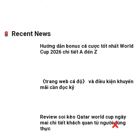
Recent News
Hướng dẫn bonus cá cược tốt nhất World
Cup 2026 chi tiết A đến Z
《trang web cá độ》 và điều kiện khuyến
mãi cần đọc kỹ
Review soi kèo Qatar world cup ngày
mai chi tiết khách quan từ người dùng
thực