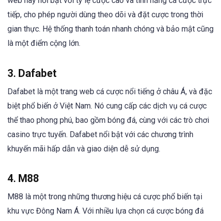
web này nổi bật với tỷ lệ cược cao và tính năng cá cược trực
tiếp, cho phép người dùng theo dõi và đặt cược trong thời
gian thực. Hệ thống thanh toán nhanh chóng và bảo mật cũng
là một điểm cộng lớn.
3. Dafabet
Dafabet là một trang web cá cược nổi tiếng ở châu Á, và đặc
biệt phổ biến ở Việt Nam. Nó cung cấp các dịch vụ cá cược
thể thao phong phú, bao gồm bóng đá, cùng với các trò chơi
casino trực tuyến. Dafabet nổi bật với các chương trình
khuyến mãi hấp dẫn và giao diện dễ sử dụng.
4. M88
M88 là một trong những thương hiệu cá cược phổ biến tại
khu vực Đông Nam Á. Với nhiều lựa chọn cá cược bóng đá