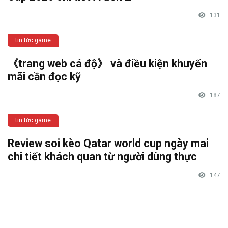
131
tin tức game
《trang web cá độ》 và điều kiện khuyến
mãi cần đọc kỹ
187
tin tức game
Review soi kèo Qatar world cup ngày mai
chi tiết khách quan từ người dùng thực
147