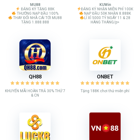
MU88
KUWin
ĐĂNG KÝ TẶNG 88K
ĐĂNG KÝ NHẬN MIỄN PHÍ 100K
THƯỞNG NẠP ĐẦU 100%
NẠP ĐẦU 50K NHẬN 8.888K
THAY ĐỔI NHÀ CÁI TỚI MU88
LÌ XÌ 5000 TỶ NGÀY 11 & 28
TẶNG 1.888.888
HÀNG THÁNG/p>
QH88
ONBET
KHUYẾN MÃI HOÀN TRẢ 30% THỨ 7
Tặng 188K chơi thử miễn phí
& CN