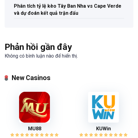
Phân tích tỷ lệ kèo Tây Ban Nha vs Cape Verde
và dự đoán kết quả trận đấu
Phản hồi gần đây
Không có bình luận nào để hiển thị.
New Casinos
MU88
KUWin