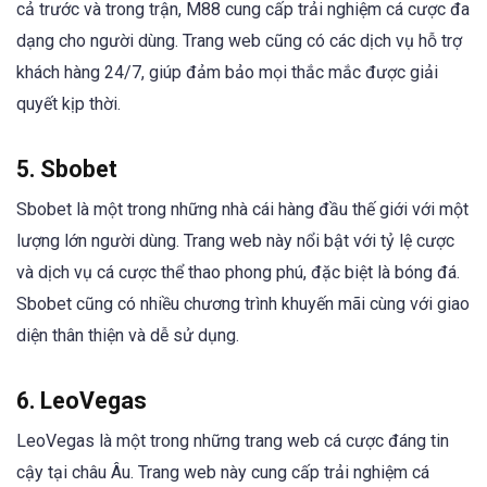
cả trước và trong trận, M88 cung cấp trải nghiệm cá cược đa
dạng cho người dùng. Trang web cũng có các dịch vụ hỗ trợ
khách hàng 24/7, giúp đảm bảo mọi thắc mắc được giải
quyết kịp thời.
5. Sbobet
Sbobet là một trong những nhà cái hàng đầu thế giới với một
lượng lớn người dùng. Trang web này nổi bật với tỷ lệ cược
và dịch vụ cá cược thể thao phong phú, đặc biệt là bóng đá.
Sbobet cũng có nhiều chương trình khuyến mãi cùng với giao
diện thân thiện và dễ sử dụng.
6. LeoVegas
LeoVegas là một trong những trang web cá cược đáng tin
cậy tại châu Âu. Trang web này cung cấp trải nghiệm cá