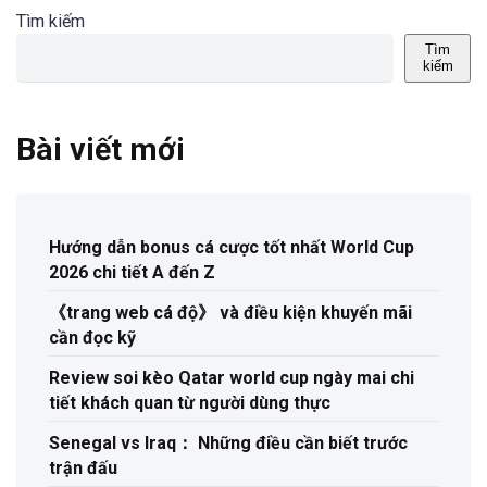
Tìm kiếm
Tìm
kiếm
Bài viết mới
Hướng dẫn bonus cá cược tốt nhất World Cup
2026 chi tiết A đến Z
《trang web cá độ》 và điều kiện khuyến mãi
cần đọc kỹ
Review soi kèo Qatar world cup ngày mai chi
tiết khách quan từ người dùng thực
Senegal vs Iraq： Những điều cần biết trước
trận đấu