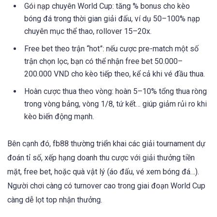
Gói nạp chuyên World Cup: tăng % bonus cho kèo
bóng đá trong thời gian giải đấu, ví dụ 50–100% nạp
chuyên mục thể thao, rollover 15–20x.
Free bet theo trận “hot”: nếu cược pre-match một số
trận chọn lọc, bạn có thể nhận free bet 50.000–
200.000 VND cho kèo tiếp theo, kể cả khi vé đầu thua.
Hoàn cược thua theo vòng: hoàn 5–10% tổng thua ròng
trong vòng bảng, vòng 1/8, tứ kết… giúp giảm rủi ro khi
kèo biến động mạnh.
Bên cạnh đó, fb88 thường triển khai các giải tournament dự
đoán tỉ số, xếp hạng doanh thu cược với giải thưởng tiền
mặt, free bet, hoặc quà vật lý (áo đấu, vé xem bóng đá…).
Người chơi càng có turnover cao trong giai đoạn World Cup
càng dễ lọt top nhận thưởng.