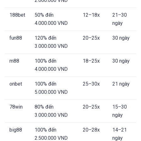
2.000.000 VND
188bet
50% đến
12–18x
21–30
4.000.000 VND
ngày
fun88
120% đến
20–25x
30 ngày
3.000.000 VND
m88
100% đến
18–25x
30 ngày
4.000.000 VND
onbet
100% đến
25–30x
21 ngày
5.000.000 VND
78win
80% đến
20–25x
15–30
3.000.000 VND
ngày
big88
100% đến
20–28x
14–21
2.500.000 VND
ngày