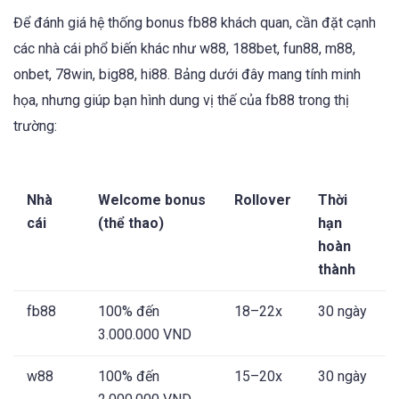
Để đánh giá hệ thống bonus fb88 khách quan, cần đặt cạnh
các nhà cái phổ biến khác như w88, 188bet, fun88, m88,
onbet, 78win, big88, hi88. Bảng dưới đây mang tính minh
họa, nhưng giúp bạn hình dung vị thế của fb88 trong thị
trường:
Nhà
Welcome bonus
Rollover
Thời
cái
(thể thao)
hạn
hoàn
thành
fb88
100% đến
18–22x
30 ngày
3.000.000 VND
w88
100% đến
15–20x
30 ngày