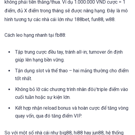
không phải tiền thắng/thua. Ví dụ 1.000.000 VND cược = 1
điểm, đủ X điểm trong tháng sẽ được nâng hạng. Đây là mô
hình tương tự các nhà cái lớn như 188bet, fun88, w88.
Cách leo hạng nhanh tại fb88:
Tập trung cược đều tay, tránh all-in; turnover ổn định
giúp lên hạng bền vững.
Tận dụng slot và thể thao – hai mảng thường cho điểm
tốt nhất.
Không bỏ lỡ các chương trình nhân đôi/triple điểm vào
cuối tuần hoặc sự kiện lớn.
Kết hợp nhận reload bonus và hoàn cược để tăng vòng
quay vốn, qua đó tăng điểm VIP.
So với một số nhà cái như big88, hi88 hay jun88, hệ thống