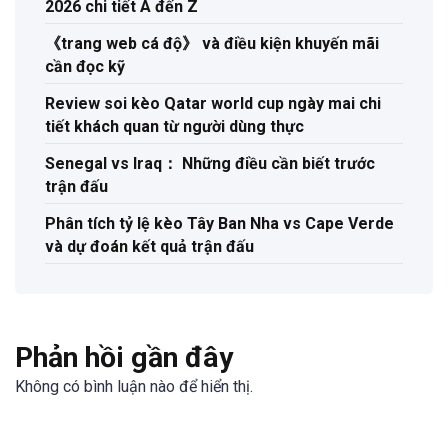
2026 chi tiết A đến Z
《trang web cá độ》 và điều kiện khuyến mãi
cần đọc kỹ
Review soi kèo Qatar world cup ngày mai chi
tiết khách quan từ người dùng thực
Senegal vs Iraq： Những điều cần biết trước
trận đấu
Phân tích tỷ lệ kèo Tây Ban Nha vs Cape Verde
và dự đoán kết quả trận đấu
Phản hồi gần đây
Không có bình luận nào để hiển thị.