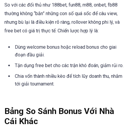
So với các đối thủ như 188bet, fun88, m88, onbet, fb88
thường không “bắn” những con số quá sốc để câu view,
nhưng bù lại là điều kiện rõ ràng, rollover không phi lý, và
free bet có giá trị thực tế. Chiến lược hợp lý là:
Dùng welcome bonus hoặc reload bonus cho giai
đoạn đầu giải.
Tận dụng free bet cho các trận khó đoán, giảm rủi ro.
Chia vốn thành nhiều kèo để tích lũy doanh thu, nhắm
tới giải tournament.
Bảng So Sánh Bonus Với Nhà
Cái Khác