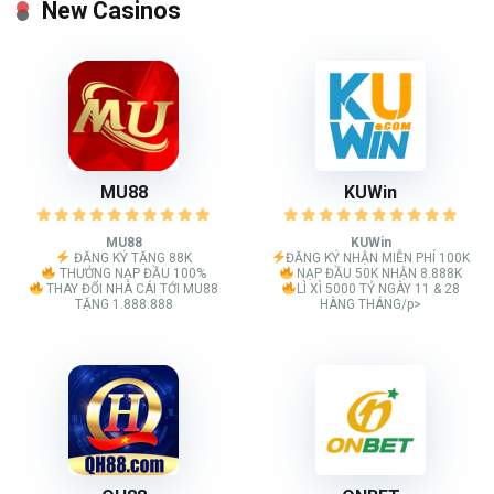
New Casinos
MU88
KUWin
MU88
KUWin
ĐĂNG KÝ TẶNG 88K
ĐĂNG KÝ NHẬN MIỄN PHÍ 100K
THƯỞNG NẠP ĐẦU 100%
NẠP ĐẦU 50K NHẬN 8.888K
THAY ĐỔI NHÀ CÁI TỚI MU88
LÌ XÌ 5000 TỶ NGÀY 11 & 28
TẶNG 1.888.888
HÀNG THÁNG/p>