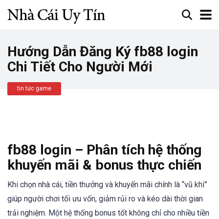
Hướng Dẫn Đăng Ký fb88 login
Chi Tiết Cho Người Mới
tin tức game
fb88 login – Phân tích hệ thống
khuyến mãi & bonus thực chiến
Khi chọn nhà cái, tiền thưởng và khuyến mãi chính là “vũ khí”
giúp người chơi tối ưu vốn, giảm rủi ro và kéo dài thời gian
trải nghiệm. Một hệ thống bonus tốt không chỉ cho nhiều tiền