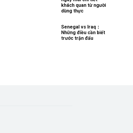
khách quan từ người
dùng thực
Senegal vs Iraq：
Những điều cần biết
trước trận đấu