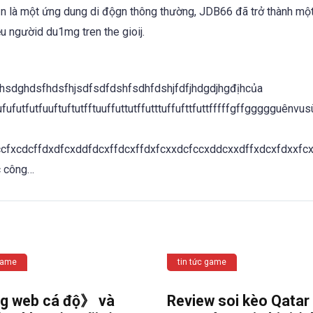
uần là một ứng dung di độgn thông thường, JDB66 đã trở thành mộ
u ngườid du1mg tren the gioij.
sdghdsfhdsfhjsdfsdfdshfsdhfdshjfdfjhdgdjhgđịhcủa
ufutfutfuuftuftutfftuuffuttutffutttuffufttfuttfffffgffggggguênvu
fccfxcdcffdxdfcxddfdcxffdcxffdxfcxxdcfccxddcxxdffxdcxfdxxf
ực công…
 game
tin tức game
g web cá độ》 và
Review soi kèo Qatar