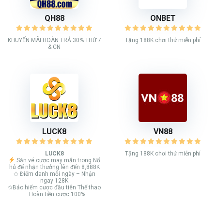
QH88
ONBET
KHUYẾN MÃI HOÀN TRẢ 30% THỨ 7
Tặng 188K chơi thử miễn phí
& CN
LUCK8
VN88
LUCK8
Tặng 188K chơi thử miễn phí
Săn vé cược may mắn trong Nổ
hủ để nhận thưởng lên đến 8,888K
✩ Điểm danh mỗi ngày – Nhận
ngay 128K
✩Bảo hiểm cược đầu tiên Thể thao
– Hoàn tiền cược 100%