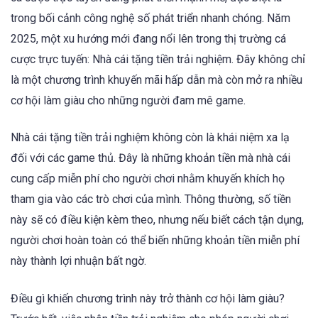
trong bối cảnh công nghệ số phát triển nhanh chóng. Năm
2025, một xu hướng mới đang nổi lên trong thị trường cá
cược trực tuyến: Nhà cái tặng tiền trải nghiệm. Đây không chỉ
là một chương trình khuyến mãi hấp dẫn mà còn mở ra nhiều
cơ hội làm giàu cho những người đam mê game.
Nhà cái tặng tiền trải nghiệm không còn là khái niệm xa lạ
đối với các game thủ. Đây là những khoản tiền mà nhà cái
cung cấp miễn phí cho người chơi nhằm khuyến khích họ
tham gia vào các trò chơi của mình. Thông thường, số tiền
này sẽ có điều kiện kèm theo, nhưng nếu biết cách tận dụng,
người chơi hoàn toàn có thể biến những khoản tiền miễn phí
này thành lợi nhuận bất ngờ.
Điều gì khiến chương trình này trở thành cơ hội làm giàu?