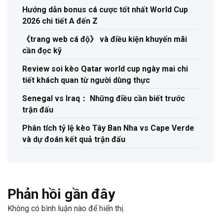
Hướng dẫn bonus cá cược tốt nhất World Cup
2026 chi tiết A đến Z
《trang web cá độ》 và điều kiện khuyến mãi
cần đọc kỹ
Review soi kèo Qatar world cup ngày mai chi
tiết khách quan từ người dùng thực
Senegal vs Iraq： Những điều cần biết trước
trận đấu
Phân tích tỷ lệ kèo Tây Ban Nha vs Cape Verde
và dự đoán kết quả trận đấu
Phản hồi gần đây
Không có bình luận nào để hiển thị.