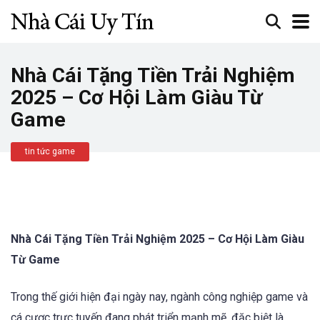
Nhà Cái Tặng Tiền Trải Nghiệm
2025 – Cơ Hội Làm Giàu Từ
Game
tin tức game
Nhà Cái Tặng Tiền Trải Nghiệm 2025 – Cơ Hội Làm Giàu
Từ Game
Trong thế giới hiện đại ngày nay, ngành công nghiệp game và
cá cược trực tuyến đang phát triển mạnh mẽ, đặc biệt là