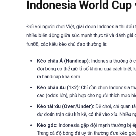
Indonesia World Cup
Đối với người chơi Việt, giai đoạn Indonesia thi đấ
nhiều biến động giữa sức mạnh thực tế và đánh giá c
fun88, các kiểu kèo chủ đạo thường là:
Kèo châu Á (Handicap):
Indonesia thường ở ch
đội bóng có thể giữ tỉ số không quá cách biệt,
ra handicap khá sớm.
Kèo châu Âu (1×2):
Chỉ cần chọn Indonesia thắ
cao (odds lớn), phù hợp cho người thích mạo h
Kèo tài xỉu (Over/Under):
Dễ chơi, chỉ quan tâ
dự đoán trận cầu kín kẽ, có thể vào xỉu. Nhiều n
Kèo góc:
Indonesia gặp đội mạnh thường bị ép
Trang cá độ bóng đá uy tín thường đưa kèo góc t