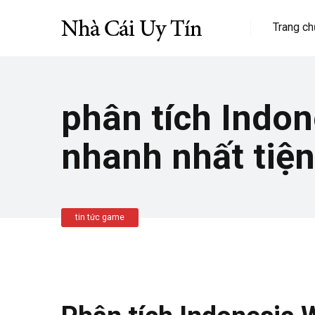
Trang ch
phân tích Indon
nhanh nhất tiện
tin tức game