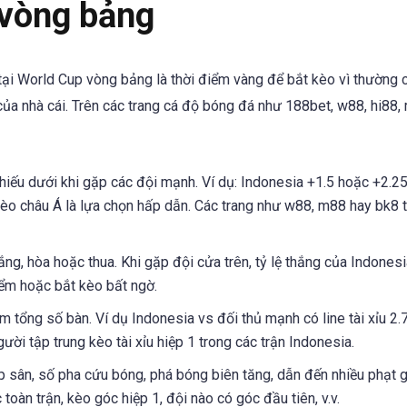
 vòng bảng
u tại World Cup vòng bảng là thời điểm vàng để bắt kèo vì thường 
ủa nhà cái. Trên các trang cá độ bóng đá như 188bet, w88, hi88,
iếu dưới khi gặp các đội mạnh. Ví dụ: Indonesia +1.5 hoặc +2.25.
 kèo châu Á là lựa chọn hấp dẫn. Các trang như w88, m88 hay bk8
ng, hòa hoặc thua. Khi gặp đội cửa trên, tỷ lệ thắng của Indonesi
iểm hoặc bắt kèo bất ngờ.
m tổng số bàn. Ví dụ Indonesia vs đối thủ mạnh có line tài xỉu 2.
gười tập trung kèo tài xỉu hiệp 1 trong các trận Indonesia.
 sân, số pha cứu bóng, phá bóng biên tăng, dẫn đến nhiều phạt g
oàn trận, kèo góc hiệp 1, đội nào có góc đầu tiên, v.v.