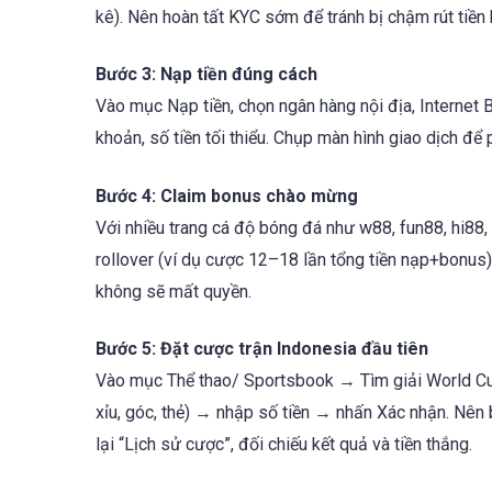
kê). Nên hoàn tất KYC sớm để tránh bị chậm rút tiền
Bước 3: Nạp tiền đúng cách
Vào mục Nạp tiền, chọn ngân hàng nội địa, Internet 
khoản, số tiền tối thiểu. Chụp màn hình giao dịch để
Bước 4: Claim bonus chào mừng
Với nhiều trang cá độ bóng đá như w88, fun88, hi88,
rollover (ví dụ cược 12–18 lần tổng tiền nạp+bonus
không sẽ mất quyền.
Bước 5: Đặt cược trận Indonesia đầu tiên
Vào mục Thể thao/ Sportsbook → Tìm giải World Cup 
xỉu, góc, thẻ) → nhập số tiền → nhấn Xác nhận. Nên b
lại “Lịch sử cược”, đối chiếu kết quả và tiền thắng.