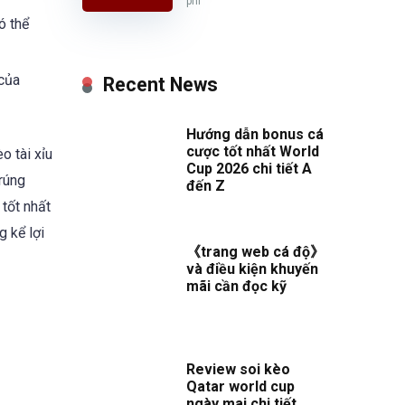
phí
ó thể
 của
Recent News
Hướng dẫn bonus cá
cược tốt nhất World
o tài xỉu
Cup 2026 chi tiết A
rúng
đến Z
 tốt nhất
 kể lợi
《trang web cá độ》
và điều kiện khuyến
mãi cần đọc kỹ
Review soi kèo
Qatar world cup
ngày mai chi tiết