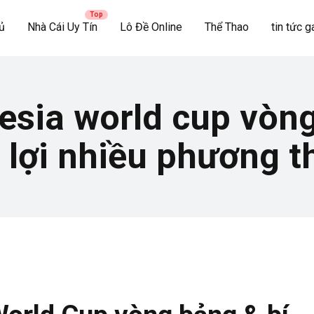
ủ
Nhà Cái Uy Tín
Lô Đề Online
Thể Thao
tin tức 
esia world cup vòn
 lợi nhiều phương t