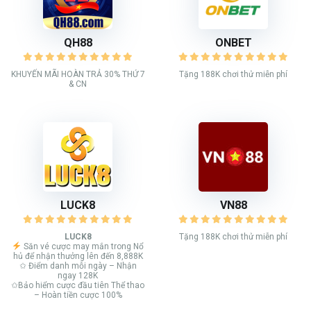
QH88
ONBET
KHUYẾN MÃI HOÀN TRẢ 30% THỨ 7
Tặng 188K chơi thử miễn phí
& CN
LUCK8
VN88
LUCK8
Tặng 188K chơi thử miễn phí
Săn vé cược may mắn trong Nổ
hủ để nhận thưởng lên đến 8,888K
✩ Điểm danh mỗi ngày – Nhận
ngay 128K
✩Bảo hiểm cược đầu tiên Thể thao
– Hoàn tiền cược 100%