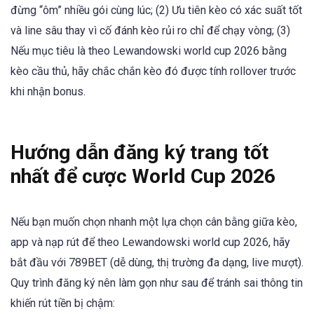
đừng “ôm” nhiều gói cùng lúc; (2) Ưu tiên kèo có xác suất tốt
và line sâu thay vì cố đánh kèo rủi ro chỉ để chạy vòng; (3)
Nếu mục tiêu là theo Lewandowski world cup 2026 bằng
kèo cầu thủ, hãy chắc chắn kèo đó được tính rollover trước
khi nhận bonus.
Hướng dẫn đăng ký trang tốt
nhất để cược World Cup 2026
Nếu bạn muốn chọn nhanh một lựa chọn cân bằng giữa kèo,
app và nạp rút để theo Lewandowski world cup 2026, hãy
bắt đầu với 789BET (dễ dùng, thị trường đa dạng, live mượt).
Quy trình đăng ký nên làm gọn như sau để tránh sai thông tin
khiến rút tiền bị chậm: