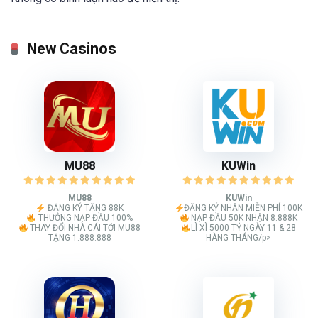
New Casinos
MU88
KUWin
MU88
KUWin
ĐĂNG KÝ TẶNG 88K
ĐĂNG KÝ NHẬN MIỄN PHÍ 100K
THƯỞNG NẠP ĐẦU 100%
NẠP ĐẦU 50K NHẬN 8.888K
THAY ĐỔI NHÀ CÁI TỚI MU88
LÌ XÌ 5000 TỶ NGÀY 11 & 28
TẶNG 1.888.888
HÀNG THÁNG/p>