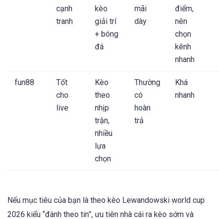
cạnh
kèo
mãi
điểm,
tranh
giải trí
dày
nên
+ bóng
chọn
đá
kênh
nhanh
fun88
Tốt
Kèo
Thường
Khá
cho
theo
có
nhanh
live
nhịp
hoàn
trận,
trả
nhiều
lựa
chọn
Nếu mục tiêu của bạn là theo kèo Lewandowski world cup
2026 kiểu “đánh theo tin”, ưu tiên nhà cái ra kèo sớm và