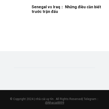
Senegal vs Iraq： Những điều cần biết
trước trận đấu
© Copyright 2024 | nhà cái uy tín . All Rights Reserved| Telegram：
@Nhacai8899