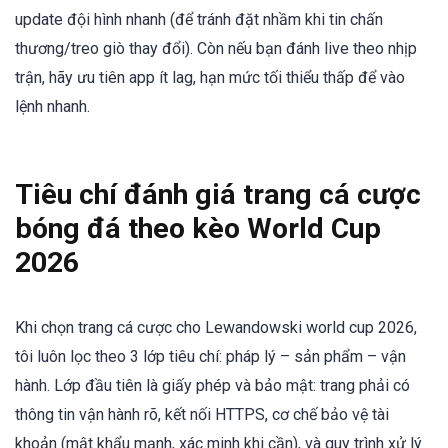
update đội hình nhanh (để tránh đặt nhầm khi tin chấn
thương/treo giò thay đổi). Còn nếu bạn đánh live theo nhịp
trận, hãy ưu tiên app ít lag, hạn mức tối thiểu thấp để vào
lệnh nhanh.
Tiêu chí đánh giá trang cá cược
bóng đá theo kèo World Cup
2026
Khi chọn trang cá cược cho Lewandowski world cup 2026,
tôi luôn lọc theo 3 lớp tiêu chí: pháp lý – sản phẩm – vận
hành. Lớp đầu tiên là giấy phép và bảo mật: trang phải có
thông tin vận hành rõ, kết nối HTTPS, cơ chế bảo vệ tài
khoản (mật khẩu mạnh, xác minh khi cần), và quy trình xử lý