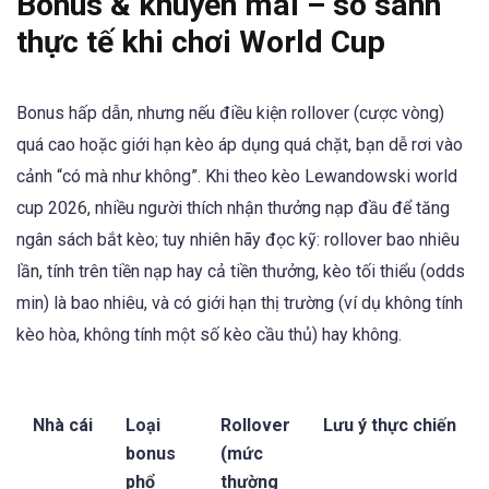
Bonus & khuyến mãi – so sánh
thực tế khi chơi World Cup
Bonus hấp dẫn, nhưng nếu điều kiện rollover (cược vòng)
quá cao hoặc giới hạn kèo áp dụng quá chặt, bạn dễ rơi vào
cảnh “có mà như không”. Khi theo kèo Lewandowski world
cup 2026, nhiều người thích nhận thưởng nạp đầu để tăng
ngân sách bắt kèo; tuy nhiên hãy đọc kỹ: rollover bao nhiêu
lần, tính trên tiền nạp hay cả tiền thưởng, kèo tối thiểu (odds
min) là bao nhiêu, và có giới hạn thị trường (ví dụ không tính
kèo hòa, không tính một số kèo cầu thủ) hay không.
Nhà cái
Loại
Rollover
Lưu ý thực chiến
bonus
(mức
phổ
thường