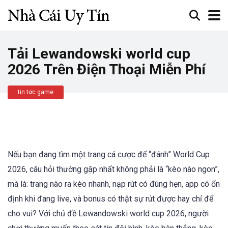
Tải Lewandowski world cup
2026 Trên Điện Thoại Miễn Phí
tin tức game
Nếu bạn đang tìm một trang cá cược để “đánh” World Cup
2026, câu hỏi thường gặp nhất không phải là “kèo nào ngon”,
mà là: trang nào ra kèo nhanh, nạp rút có đúng hẹn, app có ổn
định khi đang live, và bonus có thật sự rút được hay chỉ để
cho vui? Với chủ đề Lewandowski world cup 2026, người