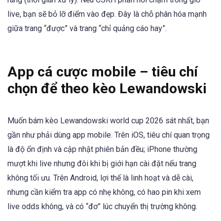
live, bạn sẽ bỏ lỡ điểm vào đẹp. Đây là chỗ phân hóa mạnh
giữa trang “được” và trang “chỉ quảng cáo hay”.
App cá cược mobile – tiêu chí
chọn để theo kèo Lewandowski
Muốn bám kèo Lewandowski world cup 2026 sát nhất, bạn
gần như phải dùng app mobile. Trên iOS, tiêu chí quan trọng
là độ ổn định và cập nhật phiên bản đều; iPhone thường
mượt khi live nhưng đôi khi bị giới hạn cài đặt nếu trang
không tối ưu. Trên Android, lợi thế là linh hoạt và dễ cài,
nhưng cần kiểm tra app có nhẹ không, có hao pin khi xem
live odds không, và có “đơ” lúc chuyển thị trường không.