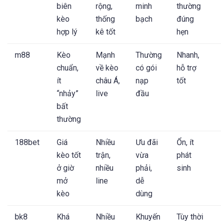
biên
rộng,
minh
thường
kèo
thống
bạch
đúng
hợp lý
kê tốt
hẹn
m88
Kèo
Mạnh
Thường
Nhanh,
chuẩn,
về kèo
có gói
hỗ trợ
ít
châu Á,
nạp
tốt
“nhảy”
live
đầu
bất
thường
188bet
Giá
Nhiều
Ưu đãi
Ổn, ít
kèo tốt
trận,
vừa
phát
ở giờ
nhiều
phải,
sinh
mở
line
dễ
kèo
dùng
bk8
Khá
Nhiều
Khuyến
Tùy thời