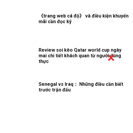
《trang web cá độ》 và điều kiện khuyến
mãi cần đọc kỹ
Review soi kèo Qatar world cup ngày
mai chi tiết khách quan từ người dùng
thực
Senegal vs Iraq： Những điều cần biết
trước trận đấu