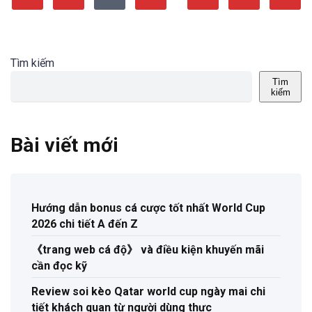
Tìm kiếm
Tìm
kiếm
Bài viết mới
Hướng dẫn bonus cá cược tốt nhất World Cup
2026 chi tiết A đến Z
《trang web cá độ》 và điều kiện khuyến mãi
cần đọc kỹ
Review soi kèo Qatar world cup ngày mai chi
tiết khách quan từ người dùng thực